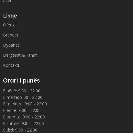
Acer
Linqe
Ofertat
Brendet
Dyqanet
Dergesat & Kthimi
Kontakti
Orari i punës
E hënë: 9:00 - 22:00
E martë: 9:00 - 22:00
E mërkurë: 9:00 - 22:00
E enjte: 9:00 - 22:00
E premte: 9:00 - 22:00
E shtunë: 9:00 - 22:00
E diel: 9:00 - 22:00