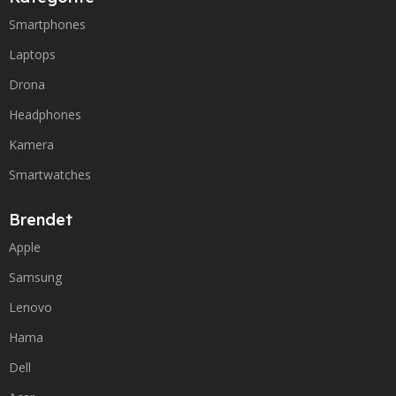
Smartphones
Laptops
Drona
Headphones
Kamera
Smartwatches
Brendet
Apple
Samsung
Lenovo
Hama
Dell