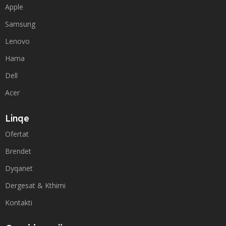
Apple
Samsung
Lenovo
Hama
Dell
Acer
Linqe
Ofertat
Brendet
Dyqanet
Dergesat & Kthimi
Kontakti