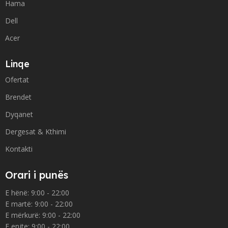
Hama
Dell
Acer
Linqe
Ofertat
Brendet
Dyqanet
Dergesat & Kthimi
Kontakti
Orari i punës
E hënë: 9:00 - 22:00
E martë: 9:00 - 22:00
E mërkurë: 9:00 - 22:00
E enjte: 9:00 - 22:00