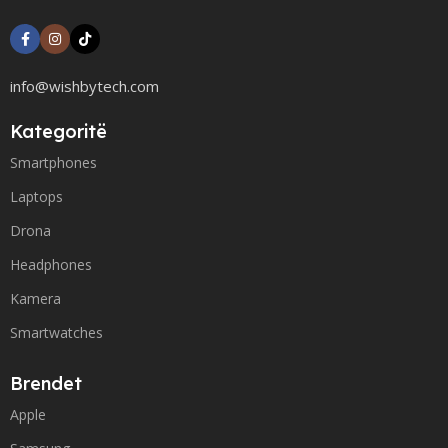
info@wishbytech.com
Kategoritë
Smartphones
Laptops
Drona
Headphones
Kamera
Smartwatches
Brendet
Apple