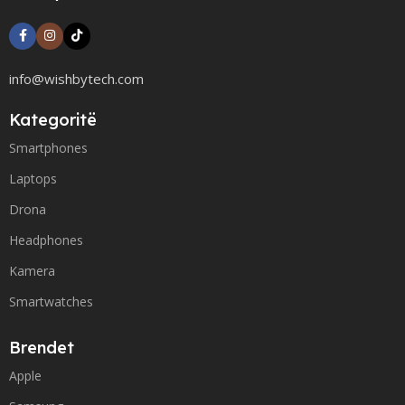
info@wishbytech.com
Kategoritë
Smartphones
Laptops
Drona
Headphones
Kamera
Smartwatches
Brendet
Apple