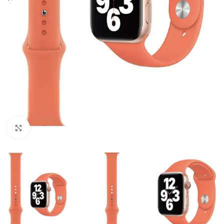
Click to enlarge