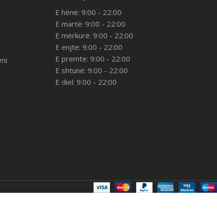
E hënë: 9:00 - 22:00
E martë: 9:00 - 22:00
E mërkurë: 9:00 - 22:00
E enjte: 9:00 - 22:00
E premte: 9:00 - 22:00
imi
E shtunë: 9:00 - 22:00
E diel: 9:00 - 22:00