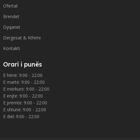
Ofertat
Brendet
Dyqanet
Dergesat & Kthimi
Kontakti
Orari i punës
E hënë: 9:00 - 22:00
E martë: 9:00 - 22:00
E mërkurë: 9:00 - 22:00
E enjte: 9:00 - 22:00
E premte: 9:00 - 22:00
E shtunë: 9:00 - 22:00
E diel: 9:00 - 22:00