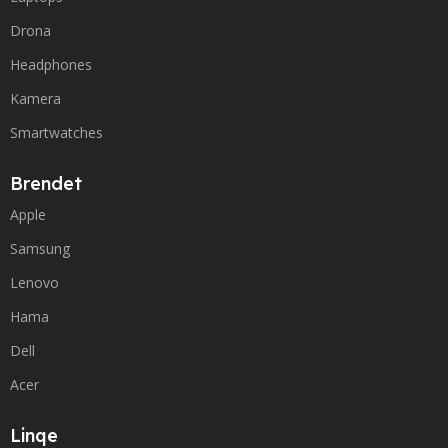
Drona
Headphones
Kamera
Smartwatches
Brendet
Apple
Samsung
Lenovo
Hama
Dell
Acer
Linqe