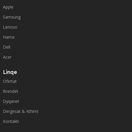
Apple
Samsung
Lenovo
Hama
Dell
Acer
Linqe
Ofertat
Brendet
Dyqanet
Dergesat & Kthimi
Kontakti