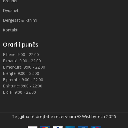
Brendet
Dyqanet
Dergesat & Kthimi
Kontakti
Orari i punës
E hënë: 9:00 - 22:00
E martë: 9:00 - 22:00
E mërkurë: 9:00 - 22:00
E enjte: 9:00 - 22:00
E premte: 9:00 - 22:00
E shtunë: 9:00 - 22:00
E diel: 9:00 - 22:00
Të gjitha të drejtat e rezervuara © Wishbytech 2025