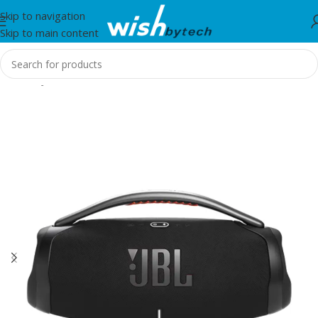
Skip to navigation
Skip to main content
Home
/
JBL