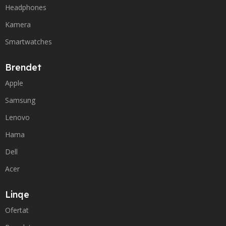
Headphones
Kamera
Smartwatches
Brendet
Apple
Samsung
Lenovo
Hama
Dell
Acer
Linqe
Ofertat