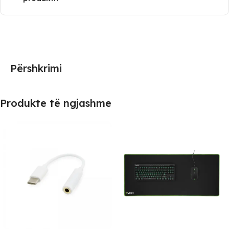
Përshkrimi
Produkte të ngjashme