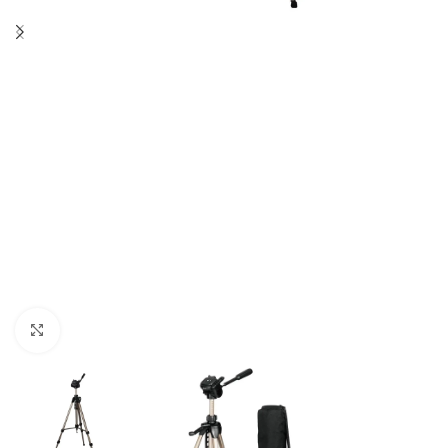
Click to enlarge