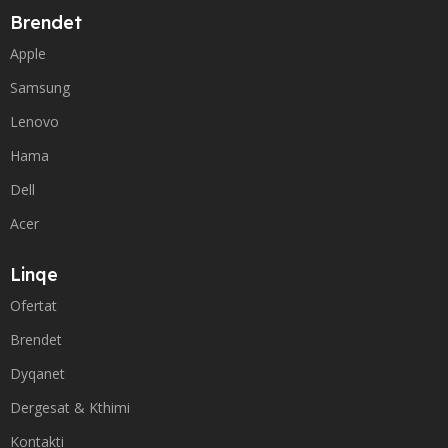
Brendet
Apple
Samsung
Lenovo
Hama
Dell
Acer
Linqe
Ofertat
Brendet
Dyqanet
Dergesat & Kthimi
Kontakti