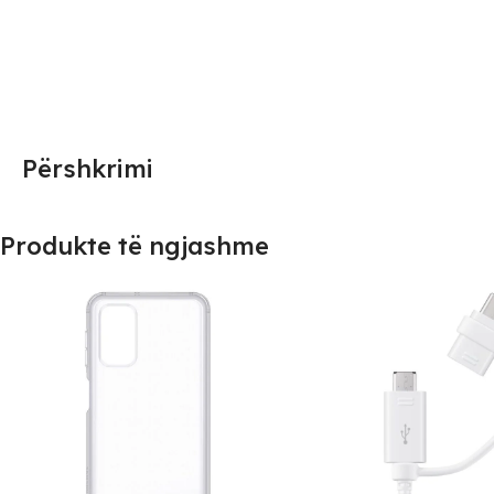
Përshkrimi
Produkte të ngjashme