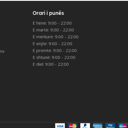
Orari i punës
E hënë: 9:00 - 22:00
E martë: 9:00 - 22:00
E mërkurë: 9:00 - 22:00
E enjte: 9:00 - 22:00
E premte: 9:00 - 22:00
imi
E shtunë: 9:00 - 22:00
E diel: 9:00 - 22:00