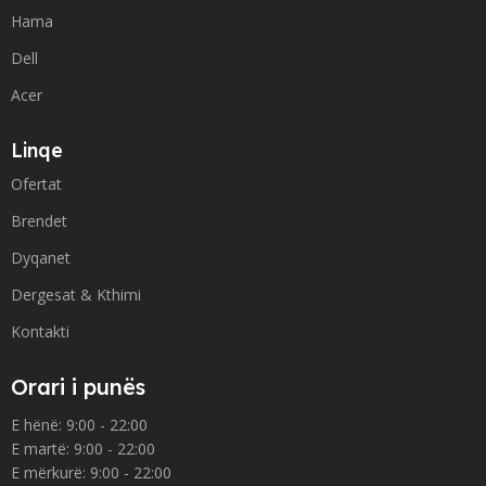
Hama
Dell
Acer
Linqe
Ofertat
Brendet
Dyqanet
Dergesat & Kthimi
Kontakti
Orari i punës
E hënë: 9:00 - 22:00
E martë: 9:00 - 22:00
E mërkurë: 9:00 - 22:00