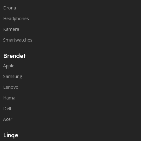
Drona
Headphones
Kamera
Smartwatches
Brendet
Apple
Samsung
Lenovo
Hama
Dell
Acer
Linqe