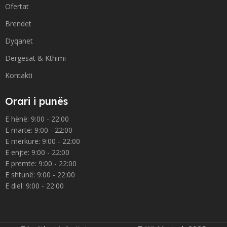
Ofertat
Brendet
Dyqanet
Dergesat & Kthimi
Kontakti
Orari i punës
E hënë: 9:00 - 22:00
E martë: 9:00 - 22:00
E mërkurë: 9:00 - 22:00
E enjte: 9:00 - 22:00
E premte: 9:00 - 22:00
E shtunë: 9:00 - 22:00
E diel: 9:00 - 22:00