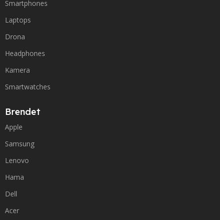
Smartphones
Laptops
Drona
Headphones
Kamera
Smartwatches
Brendet
Apple
Samsung
Lenovo
Hama
Dell
Acer