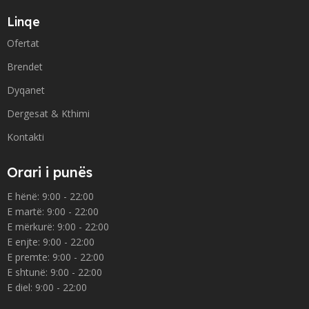
Linqe
Ofertat
Brendet
Dyqanet
Dergesat & Kthimi
Kontakti
Orari i punës
E hënë: 9:00 - 22:00
E martë: 9:00 - 22:00
E mërkurë: 9:00 - 22:00
E enjte: 9:00 - 22:00
E premte: 9:00 - 22:00
E shtunë: 9:00 - 22:00
E diel: 9:00 - 22:00