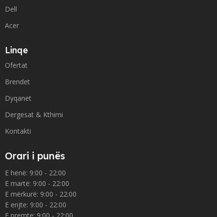
Dell
Acer
Linqe
Ofertat
Brendet
Dyqanet
Dergesat & Kthimi
Kontakti
Orari i punës
E hënë: 9:00 - 22:00
E martë: 9:00 - 22:00
E mërkurë: 9:00 - 22:00
E enjte: 9:00 - 22:00
E premte: 9:00 - 22:00