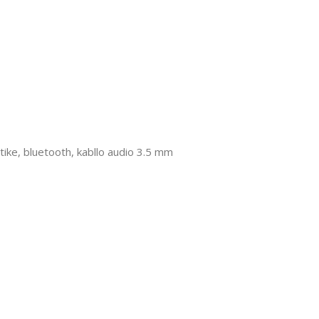
atike, bluetooth, kabllo audio 3.5 mm