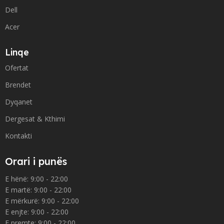
Dell
Acer
Linqe
Ofertat
Brendet
Dyqanet
Dergesat & Kthimi
Kontakti
Orari i punës
E hënë: 9:00 - 22:00
E martë: 9:00 - 22:00
E mërkurë: 9:00 - 22:00
E enjte: 9:00 - 22:00
E premte: 9:00 - 22:00