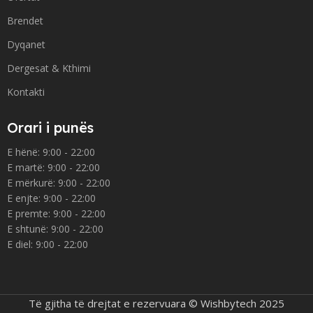
Brendet
Dyqanet
Dergesat & Kthimi
Kontakti
Orari i punës
E hënë: 9:00 - 22:00
E martë: 9:00 - 22:00
E mërkurë: 9:00 - 22:00
E enjte: 9:00 - 22:00
E premte: 9:00 - 22:00
E shtunë: 9:00 - 22:00
E diel: 9:00 - 22:00
Të gjitha të drejtat e rezervuara © Wishbytech 2025