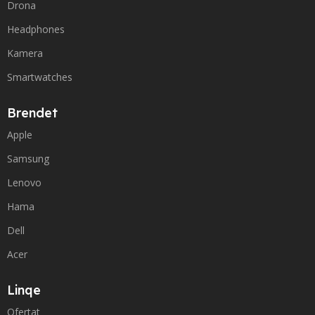
Drona
Headphones
Kamera
Smartwatches
Brendet
Apple
Samsung
Lenovo
Hama
Dell
Acer
Linqe
Ofertat