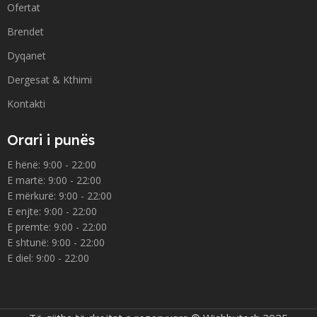
Ofertat
Brendet
Dyqanet
Dergesat & Kthimi
Kontakti
Orari i punës
E hënë: 9:00 - 22:00
E martë: 9:00 - 22:00
E mërkurë: 9:00 - 22:00
E enjte: 9:00 - 22:00
E premte: 9:00 - 22:00
E shtunë: 9:00 - 22:00
E diel: 9:00 - 22:00