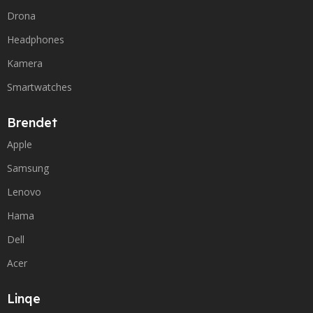
Drona
Headphones
Kamera
Smartwatches
Brendet
Apple
Samsung
Lenovo
Hama
Dell
Acer
Linqe