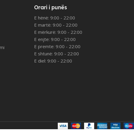
Orari i punës
E hënë: 9:00 - 22:00
E martë: 9:00 - 22:00
E mërkurë: 9:00 - 22:00
E enjte: 9:00 - 22:00
E premte: 9:00 - 22:00
imi
E shtunë: 9:00 - 22:00
E diel: 9:00 - 22:00