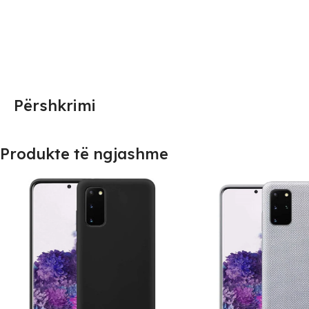
Përshkrimi
Produkte të ngjashme