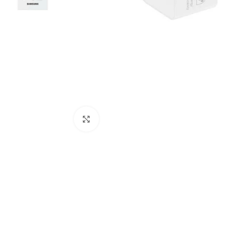
Click to enlarge