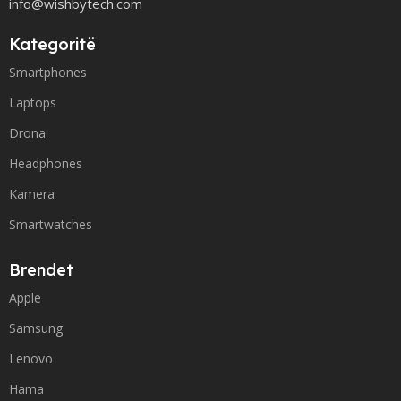
info@wishbytech.com
Kategoritë
Smartphones
Laptops
Drona
Headphones
Kamera
Smartwatches
Brendet
Apple
Samsung
Lenovo
Hama