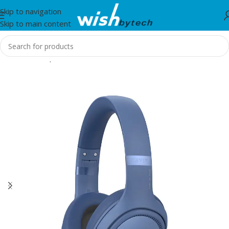
Skip to navigation
Skip to main content
Home
/
Headphones