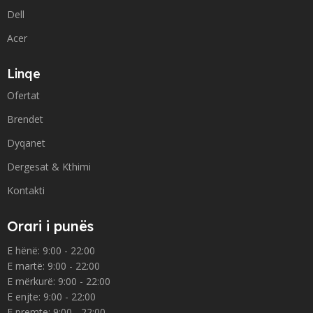
Dell
Acer
Linqe
Ofertat
Brendet
Dyqanet
Dergesat & Kthimi
Kontakti
Orari i punës
E hënë: 9:00 - 22:00
E martë: 9:00 - 22:00
E mërkurë: 9:00 - 22:00
E enjte: 9:00 - 22:00
E premte: 9:00 - 22:00