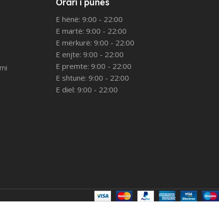
Orari i punës
E hënë: 9:00 - 22:00
E martë: 9:00 - 22:00
E mërkurë: 9:00 - 22:00
E enjte: 9:00 - 22:00
E premte: 9:00 - 22:00
imi
E shtunë: 9:00 - 22:00
E diel: 9:00 - 22:00