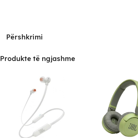
Përshkrimi
Produkte të ngjashme