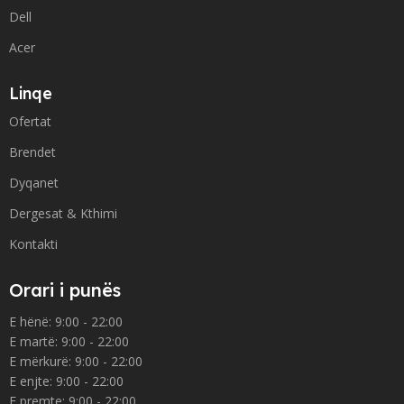
Dell
Acer
Linqe
Ofertat
Brendet
Dyqanet
Dergesat & Kthimi
Kontakti
Orari i punës
E hënë: 9:00 - 22:00
E martë: 9:00 - 22:00
E mërkurë: 9:00 - 22:00
E enjte: 9:00 - 22:00
E premte: 9:00 - 22:00