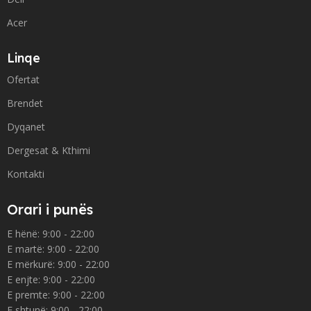
Acer
Linqe
Ofertat
Brendet
Dyqanet
Dergesat & Kthimi
Kontakti
Orari i punës
E hënë: 9:00 - 22:00
E martë: 9:00 - 22:00
E mërkurë: 9:00 - 22:00
E enjte: 9:00 - 22:00
E premte: 9:00 - 22:00
E shtunë: 9:00 - 22:00