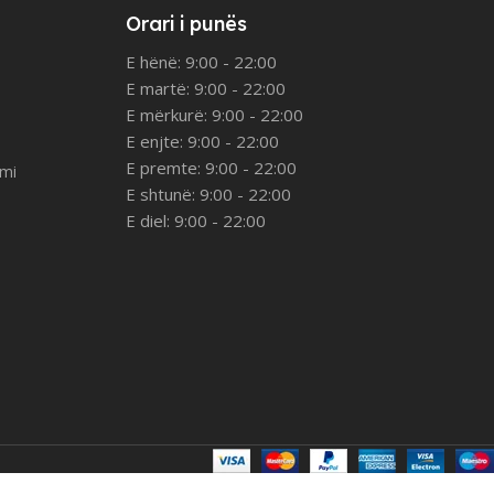
Orari i punës
E hënë: 9:00 - 22:00
E martë: 9:00 - 22:00
E mërkurë: 9:00 - 22:00
E enjte: 9:00 - 22:00
E premte: 9:00 - 22:00
imi
E shtunë: 9:00 - 22:00
E diel: 9:00 - 22:00