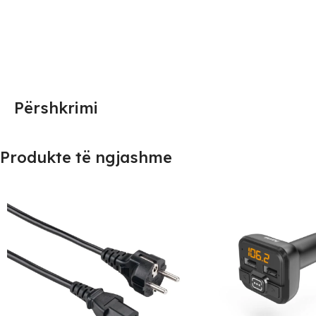
Përshkrimi
Produkte të ngjashme