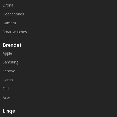
Drona
Headphones
Kamera
Smartwatches
Brendet
Apple
Samsung
Lenovo
Hama
Dell
Acer
Linqe