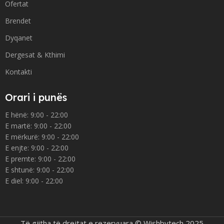
Ofertat
Brendet
Dyqanet
Dergesat & Kthimi
Kontakti
Orari i punës
E hënë: 9:00 - 22:00
E martë: 9:00 - 22:00
E mërkurë: 9:00 - 22:00
E enjte: 9:00 - 22:00
E premte: 9:00 - 22:00
E shtunë: 9:00 - 22:00
E diel: 9:00 - 22:00
Të gjitha të drejtat e rezervuara © Wishbytech 2025