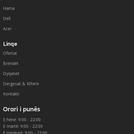
Hama
Dell
Acer
Linqe
Ofertat
Brendet
Dyqanet
Dergesat & Kthimi
Kontakti
Orari i punës
E hënë: 9:00 - 22:00
E martë: 9:00 - 22:00
E mërkurë: 9:00 - 22:00