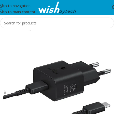
Skip to navigation
Skip to main content
Home
/
Samsung