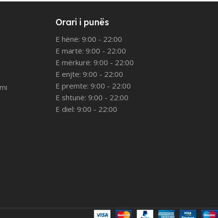
Orari i punës
E hënë: 9:00 - 22:00
E martë: 9:00 - 22:00
E mërkurë: 9:00 - 22:00
E enjte: 9:00 - 22:00
E premte: 9:00 - 22:00
imi
E shtunë: 9:00 - 22:00
E diel: 9:00 - 22:00