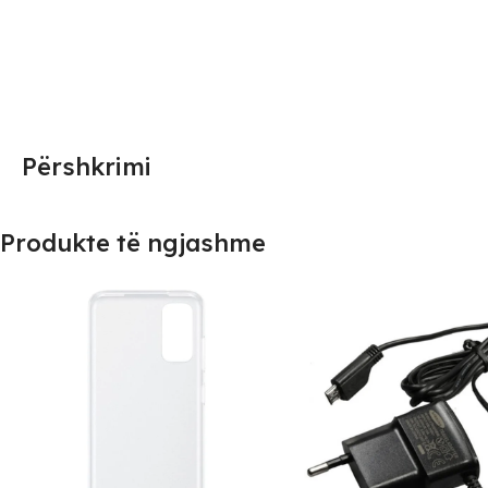
Përshkrimi
Produkte të ngjashme