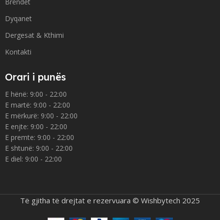
Brendet
Dyqanet
Dergesat & Kthimi
Kontakti
Orari i punës
E hënë: 9:00 - 22:00
E martë: 9:00 - 22:00
E mërkurë: 9:00 - 22:00
E enjte: 9:00 - 22:00
E premte: 9:00 - 22:00
E shtunë: 9:00 - 22:00
E diel: 9:00 - 22:00
Të gjitha të drejtat e rezervuara © Wishbytech 2025