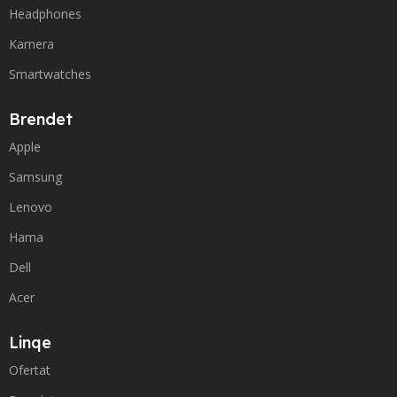
Headphones
Kamera
Smartwatches
Brendet
Apple
Samsung
Lenovo
Hama
Dell
Acer
Linqe
Ofertat