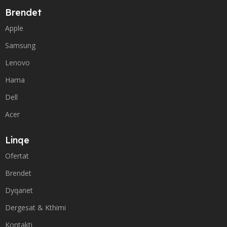
Brendet
Apple
Samsung
Lenovo
Hama
Dell
Acer
Linqe
Ofertat
Brendet
Dyqanet
Dergesat & Kthimi
Kontakti