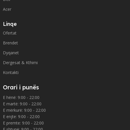
Acer
Linqe
Ofertat
Brendet
Dyqanet
Dergesat & Kthimi
Kontakti
Orari i punës
E hënë: 9:00 - 22:00
E martë: 9:00 - 22:00
E mërkurë: 9:00 - 22:00
E enjte: 9:00 - 22:00
E premte: 9:00 - 22:00
E shtunë: 9:00 - 22:00