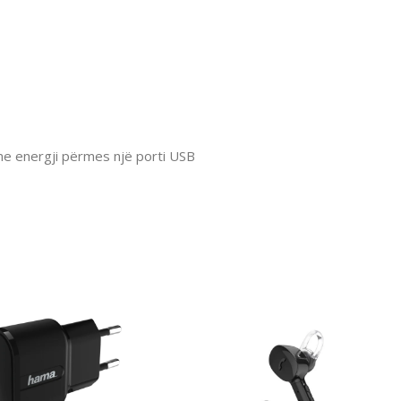
me energji përmes një porti USB