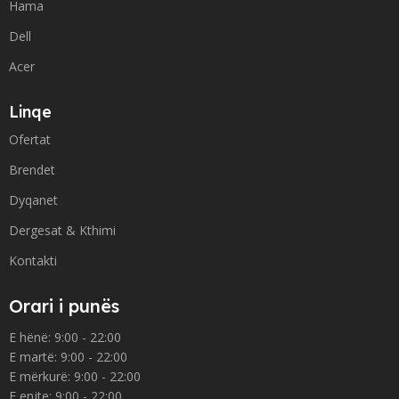
Hama
Dell
Acer
Linqe
Ofertat
Brendet
Dyqanet
Dergesat & Kthimi
Kontakti
Orari i punës
E hënë: 9:00 - 22:00
E martë: 9:00 - 22:00
E mërkurë: 9:00 - 22:00
E enjte: 9:00 - 22:00