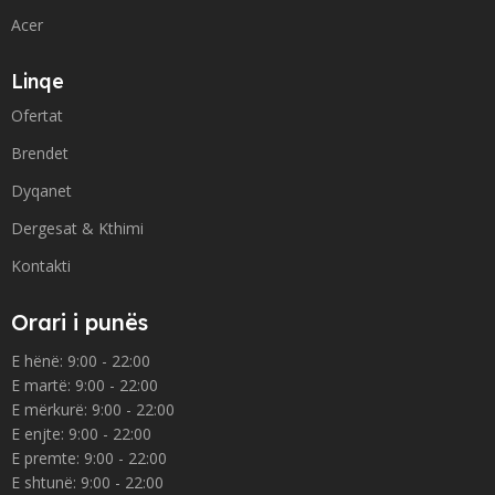
Acer
Linqe
Ofertat
Brendet
Dyqanet
Dergesat & Kthimi
Kontakti
Orari i punës
E hënë: 9:00 - 22:00
E martë: 9:00 - 22:00
E mërkurë: 9:00 - 22:00
E enjte: 9:00 - 22:00
E premte: 9:00 - 22:00
E shtunë: 9:00 - 22:00