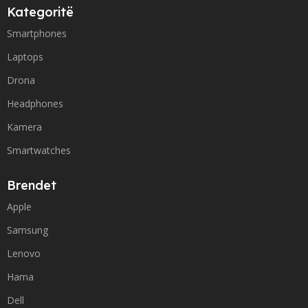
Kategoritë
Smartphones
Laptops
Drona
Headphones
Kamera
Smartwatches
Brendet
Apple
Samsung
Lenovo
Hama
Dell