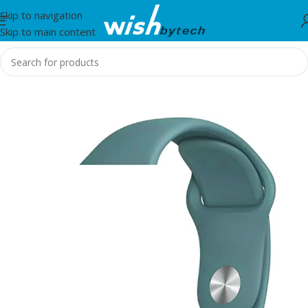
Skip to navigation
Skip to main content
Home
/
Zore