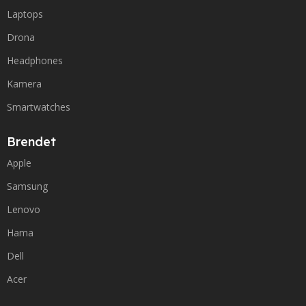
Laptops
Drona
Headphones
Kamera
Smartwatches
Brendet
Apple
Samsung
Lenovo
Hama
Dell
Acer