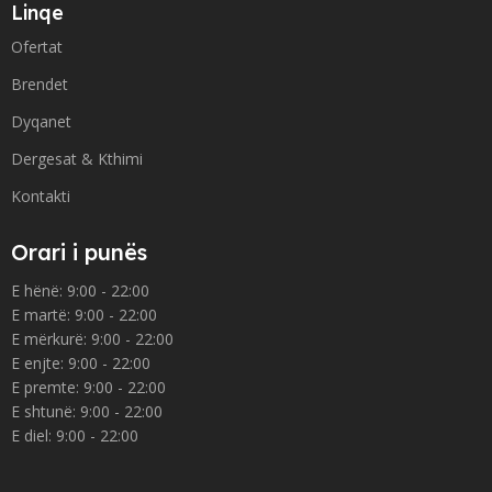
Linqe
Ofertat
Brendet
Dyqanet
Dergesat & Kthimi
Kontakti
Orari i punës
E hënë: 9:00 - 22:00
E martë: 9:00 - 22:00
E mërkurë: 9:00 - 22:00
E enjte: 9:00 - 22:00
E premte: 9:00 - 22:00
E shtunë: 9:00 - 22:00
E diel: 9:00 - 22:00