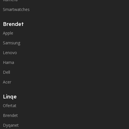
Smartwatches
Brendet
Apple
Samsung
Lenovo
Hama
Dell
Acer
Linqe
Ofertat
Brendet
Dyqanet