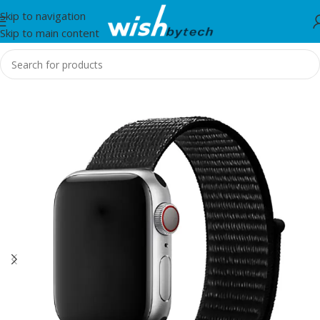
Skip to navigation
Skip to main content
Home
/
Zore