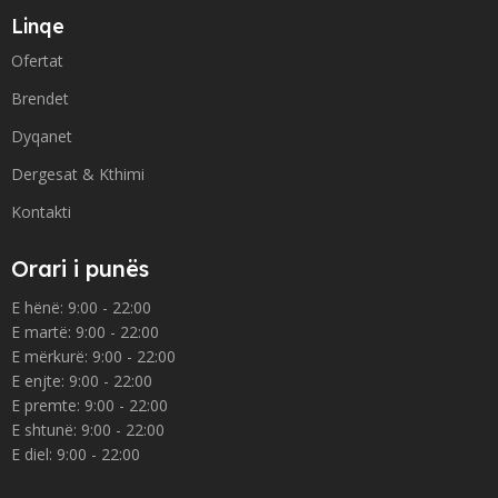
Linqe
Ofertat
Brendet
Dyqanet
Dergesat & Kthimi
Kontakti
Orari i punës
E hënë: 9:00 - 22:00
E martë: 9:00 - 22:00
E mërkurë: 9:00 - 22:00
E enjte: 9:00 - 22:00
E premte: 9:00 - 22:00
E shtunë: 9:00 - 22:00
E diel: 9:00 - 22:00