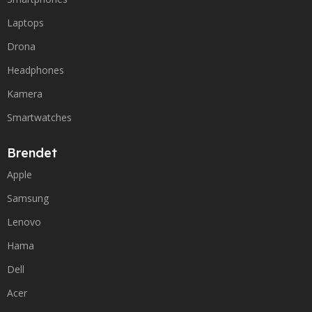
Laptops
Drona
Headphones
Kamera
Smartwatches
Brendet
Apple
Samsung
Lenovo
Hama
Dell
Acer