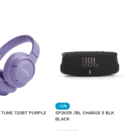
-32%
 TUNE 720BT PURPLE
SPIKER JBL CHARGE 5 BLK
BLACK