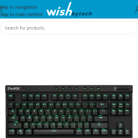
Skip to navigation
Skip to main content
Home
/
IT