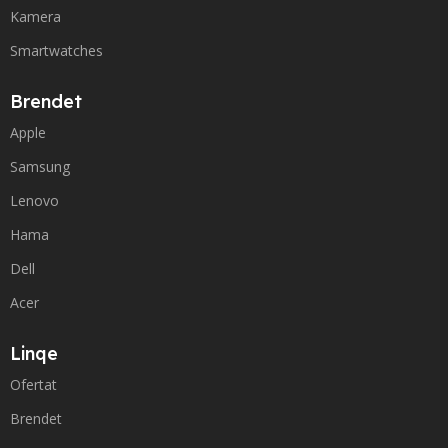
Kamera
Smartwatches
Brendet
Apple
Samsung
Lenovo
Hama
Dell
Acer
Linqe
Ofertat
Brendet