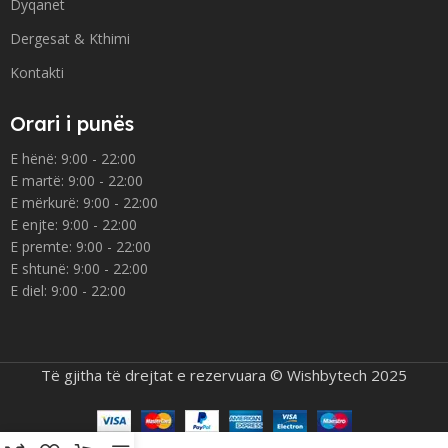
Dyqanet
Dergesat & Kthimi
Kontakti
Orari i punës
E hënë: 9:00 - 22:00
E martë: 9:00 - 22:00
E mërkurë: 9:00 - 22:00
E enjte: 9:00 - 22:00
E premte: 9:00 - 22:00
E shtunë: 9:00 - 22:00
E diel: 9:00 - 22:00
Të gjitha të drejtat e rezervuara © Wishbytech 2025