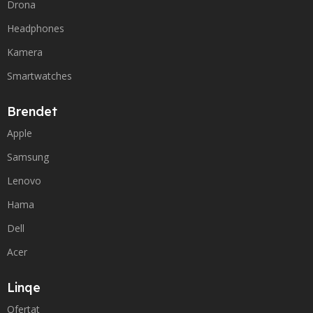
Drona
Headphones
Kamera
Smartwatches
Brendet
Apple
Samsung
Lenovo
Hama
Dell
Acer
Linqe
Ofertat