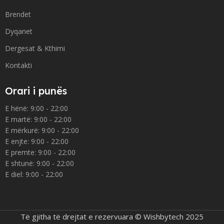
Brendet
Dyqanet
Dergesat & Kthimi
Kontakti
Orari i punës
E hënë: 9:00 - 22:00
E martë: 9:00 - 22:00
E mërkurë: 9:00 - 22:00
E enjte: 9:00 - 22:00
E premte: 9:00 - 22:00
E shtunë: 9:00 - 22:00
E diel: 9:00 - 22:00
Të gjitha të drejtat e rezervuara © Wishbytech 2025