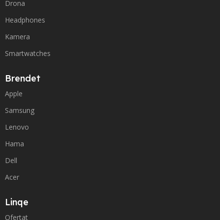
Drona
Headphones
Kamera
Smartwatches
Brendet
Apple
Samsung
Lenovo
Hama
Dell
Acer
Linqe
Ofertat