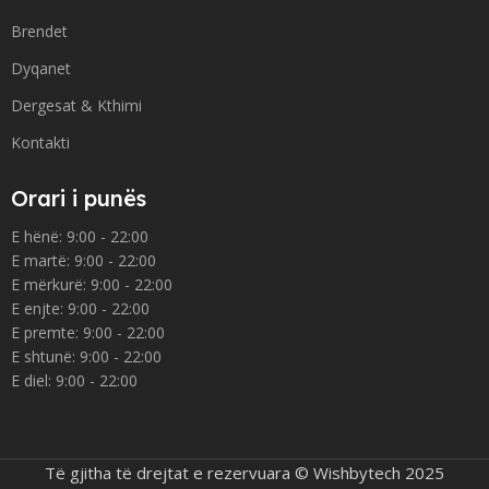
Brendet
Dyqanet
Dergesat & Kthimi
Kontakti
Orari i punës
E hënë: 9:00 - 22:00
E martë: 9:00 - 22:00
E mërkurë: 9:00 - 22:00
E enjte: 9:00 - 22:00
E premte: 9:00 - 22:00
E shtunë: 9:00 - 22:00
E diel: 9:00 - 22:00
Të gjitha të drejtat e rezervuara © Wishbytech 2025