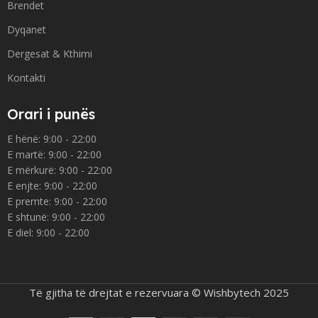
Brendet
Dyqanet
Dergesat & Kthimi
Kontakti
Orari i punës
E hënë: 9:00 - 22:00
E martë: 9:00 - 22:00
E mërkurë: 9:00 - 22:00
E enjte: 9:00 - 22:00
E premte: 9:00 - 22:00
E shtunë: 9:00 - 22:00
E diel: 9:00 - 22:00
Të gjitha të drejtat e rezervuara © Wishbytech 2025