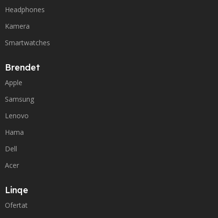
Headphones
Kamera
Smartwatches
Brendet
Apple
Samsung
Lenovo
Hama
Dell
Acer
Linqe
Ofertat