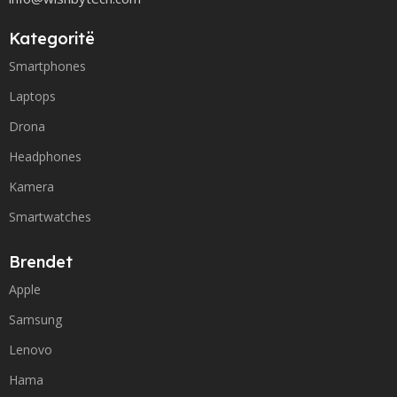
Kategoritë
Smartphones
Laptops
Drona
Headphones
Kamera
Smartwatches
Brendet
Apple
Samsung
Lenovo
Hama