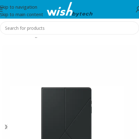
Skip to navigation
Skip to main content
Home
/
Samsung