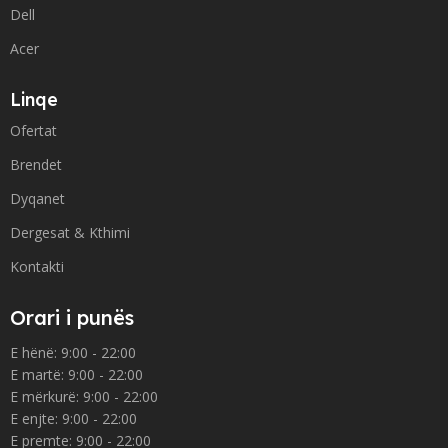
Dell
Acer
Linqe
Ofertat
Brendet
Dyqanet
Dergesat & Kthimi
Kontakti
Orari i punës
E hënë: 9:00 - 22:00
E martë: 9:00 - 22:00
E mërkurë: 9:00 - 22:00
E enjte: 9:00 - 22:00
E premte: 9:00 - 22:00