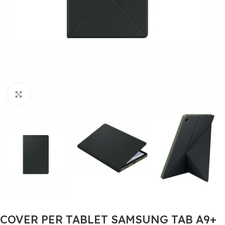
Click to enlarge
COVER PER TABLET SAMSUNG TAB A9+