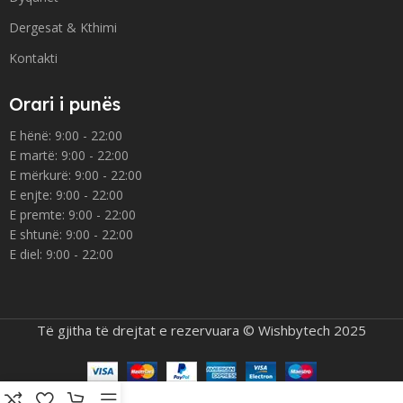
Dergesat & Kthimi
Kontakti
Orari i punës
E hënë: 9:00 - 22:00
E martë: 9:00 - 22:00
E mërkurë: 9:00 - 22:00
E enjte: 9:00 - 22:00
E premte: 9:00 - 22:00
E shtunë: 9:00 - 22:00
E diel: 9:00 - 22:00
Të gjitha të drejtat e rezervuara © Wishbytech 2025