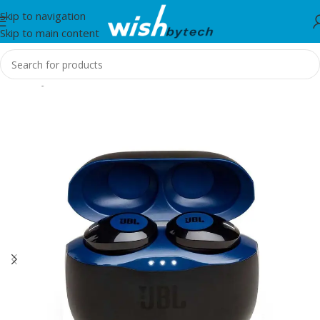
Skip to navigation
Skip to main content
Home
/
JBL