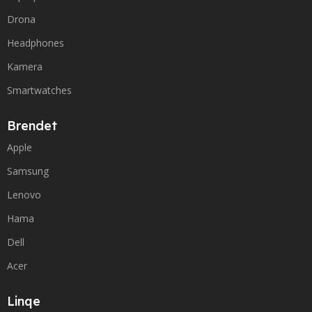
Drona
Headphones
Kamera
Smartwatches
Brendet
Apple
Samsung
Lenovo
Hama
Dell
Acer
Linqe