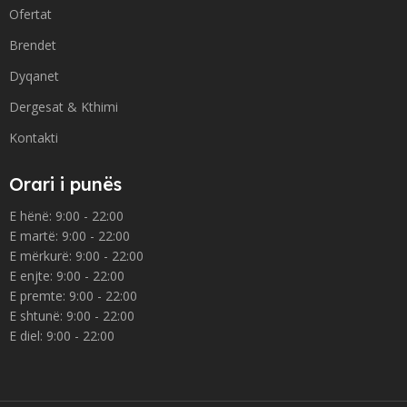
Ofertat
Brendet
Dyqanet
Dergesat & Kthimi
Kontakti
Orari i punës
E hënë: 9:00 - 22:00
E martë: 9:00 - 22:00
E mërkurë: 9:00 - 22:00
E enjte: 9:00 - 22:00
E premte: 9:00 - 22:00
E shtunë: 9:00 - 22:00
E diel: 9:00 - 22:00