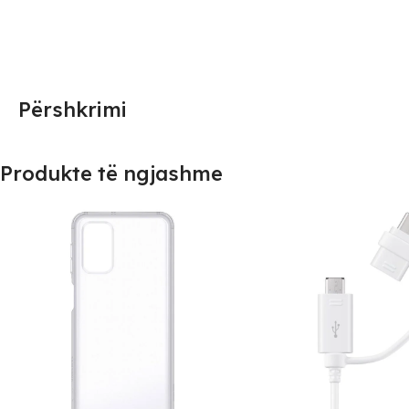
Përshkrimi
Produkte të ngjashme