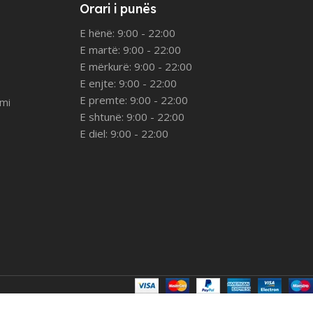
Orari i punës
E hënë: 9:00 - 22:00
E martë: 9:00 - 22:00
E mërkurë: 9:00 - 22:00
E enjte: 9:00 - 22:00
E premte: 9:00 - 22:00
imi
E shtunë: 9:00 - 22:00
E diel: 9:00 - 22:00