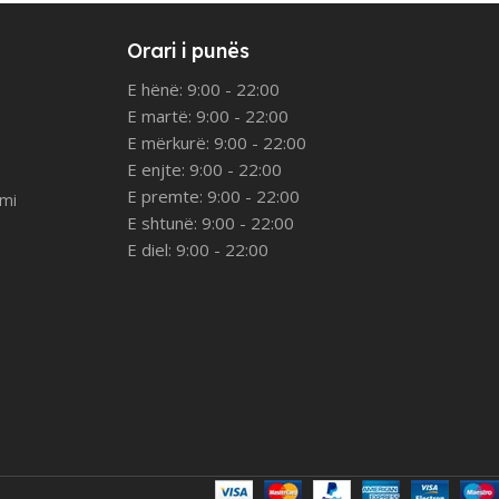
Orari i punës
E hënë: 9:00 - 22:00
E martë: 9:00 - 22:00
E mërkurë: 9:00 - 22:00
E enjte: 9:00 - 22:00
E premte: 9:00 - 22:00
imi
E shtunë: 9:00 - 22:00
E diel: 9:00 - 22:00