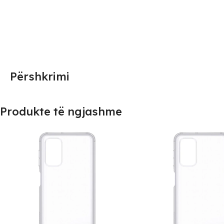
Përshkrimi
Produkte të ngjashme