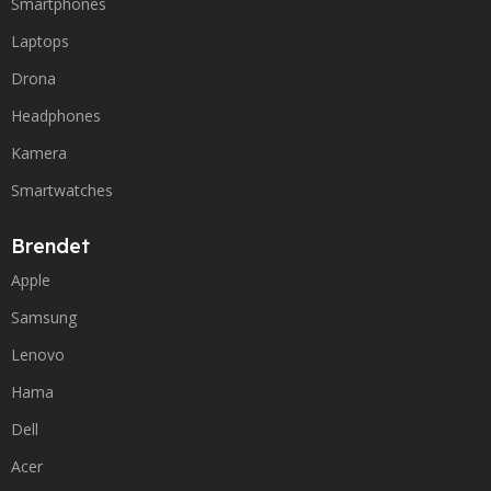
Smartphones
Laptops
Drona
Headphones
Kamera
Smartwatches
Brendet
Apple
Samsung
Lenovo
Hama
Dell
Acer