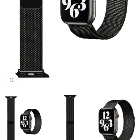
Click to enlarge