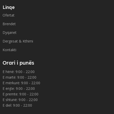
Linqe
Ofertat
Brendet
Dyqanet
Dergesat & Kthimi
Kontakti
Orari i punës
E hënë: 9:00 - 22:00
E martë: 9:00 - 22:00
E mërkurë: 9:00 - 22:00
E enjte: 9:00 - 22:00
E premte: 9:00 - 22:00
E shtunë: 9:00 - 22:00
E diel: 9:00 - 22:00