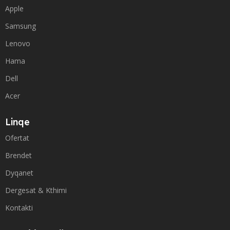
Apple
Samsung
Lenovo
Hama
Dell
Acer
Linqe
Ofertat
Brendet
Dyqanet
Dergesat & Kthimi
Kontakti